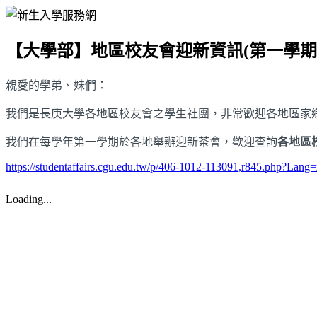
【大學部】地區校友會迎新資訊(第一學期
親愛的學弟、妹們：
我們是長庚大學各地區校友會之學生社團，非常歡迎各地區家
我們在每學年第一學期於各地舉辦迎新茶會，歡迎查詢
各地區
https://studentaffairs.cgu.edu.tw/p/406-1012-113091,r845.php?Lang
Loading...