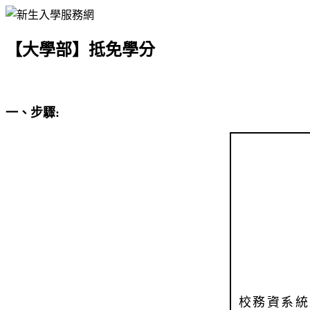
【大學部】抵免學分
一、步驟:
校務資系統