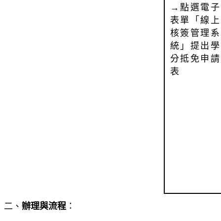
→點選電子
表單「線上
核簽管理系
統」提出學
分抵免申請
表
二、
辦理與流程
：